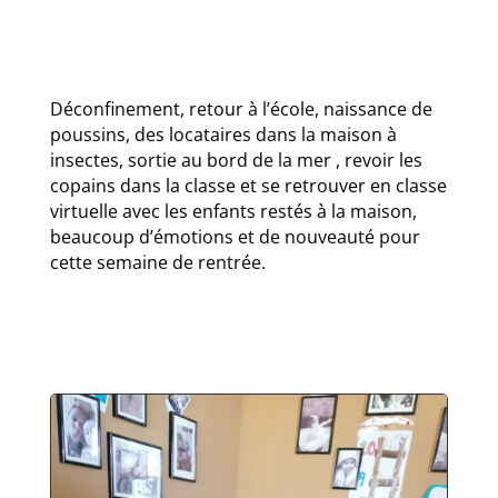
Déconfinement, retour à l’école, naissance de
poussins, des locataires dans la maison à
insectes, sortie au bord de la mer , revoir les
copains dans la classe et se retrouver en classe
virtuelle avec les enfants restés à la maison,
beaucoup d’émotions et de nouveauté pour
cette semaine de rentrée.