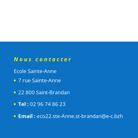
Nous contacter
Ecole Sainte-Anne
7 rue Sainte-Anne
22 800 Saint-Brandan
Tel :
02 96 74 86 23
Email :
eco22.ste-Anne.st-brandan@e-c.bzh