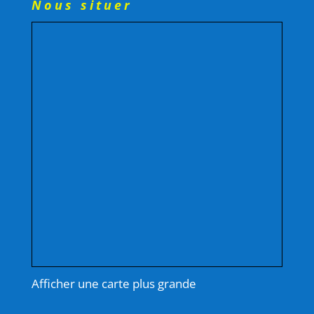
Nous situer
Afficher une carte plus grande