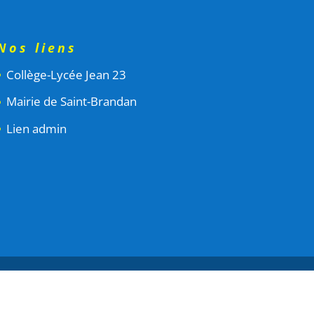
Nos liens
Collège-Lycée Jean 23
Mairie de Saint-Brandan
Lien admin