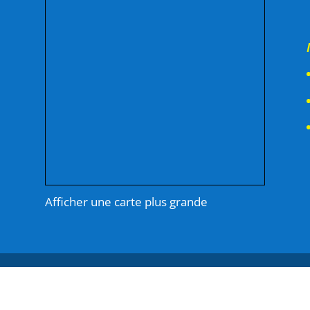
-
Afficher une carte plus grande