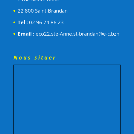
22 800 Saint-Brandan
Tel :
02 96 74 86 23
Email :
eco22.ste-Anne.st-brandan@e-c.bzh
Nous situer