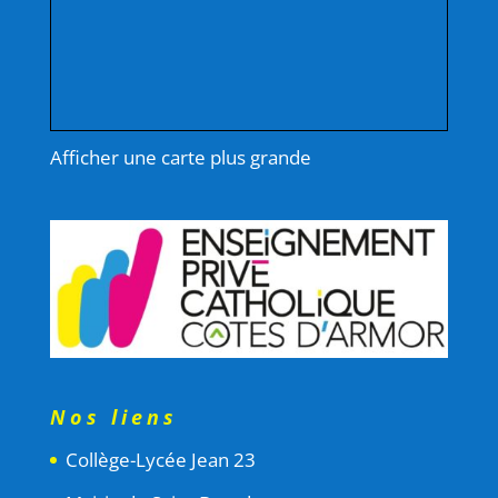
Afficher une carte plus grande
Nos liens
Collège-Lycée Jean 23