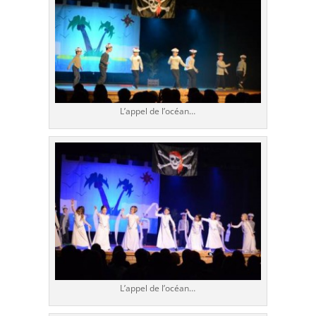
L’appel de l’océan…
L’appel de l’océan…