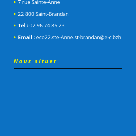
7 rue Sainte-Anne
22 800 Saint-Brandan
Tel :
02 96 74 86 23
Email :
eco22.ste-Anne.st-brandan@e-c.bzh
Nous situer