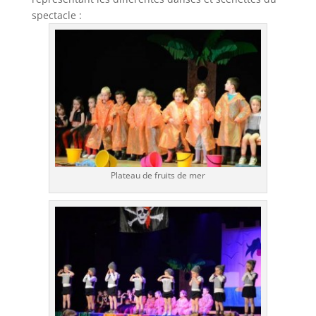
spectacle :
Plateau de fruits de mer