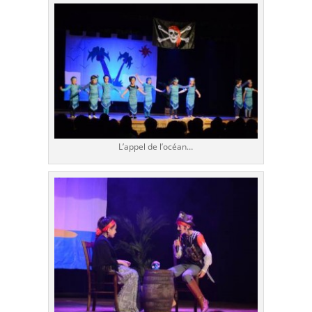
L’appel de l’océan…