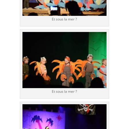
Et sous la mer ?
Et sous la mer ?