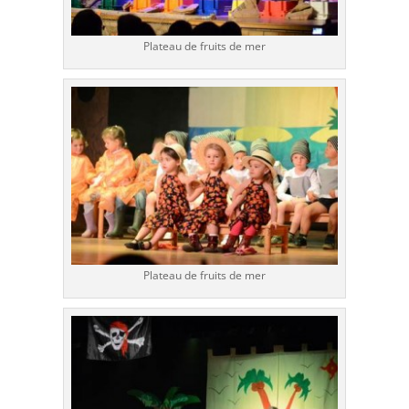
Plateau de fruits de mer
Plateau de fruits de mer