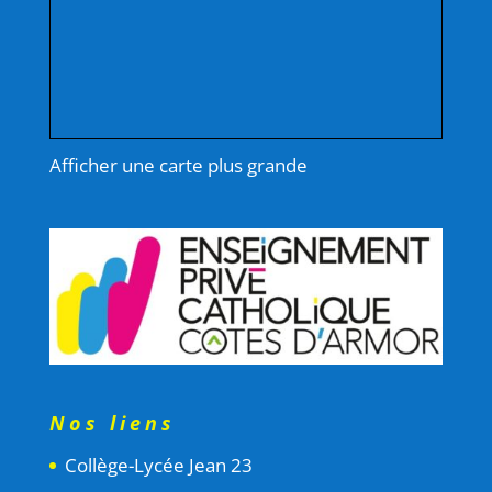
Afficher une carte plus grande
Nos liens
Collège-Lycée Jean 23