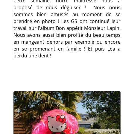
Cette semaine, notre maîtresse nous a
proposé de nous déguiser ! Nous nous
sommes bien amusés au moment de se
prendre en photo ! Les GS ont continué leur
travail sur l’album Bon appétit Monsieur Lapin.
Nous avons aussi bien profité du beau temps
en mangeant dehors par exemple ou encore
en se promenant en famille ! Et puis Léa a
perdu une dent !