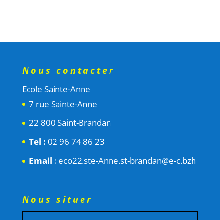
Nous contacter
Ecole Sainte-Anne
7 rue Sainte-Anne
22 800 Saint-Brandan
Tel :
02 96 74 86 23
Email :
eco22.ste-Anne.st-brandan@e-c.bzh
Nous situer