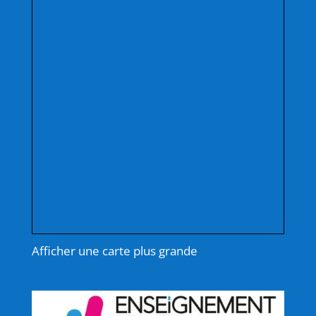
Afficher une carte plus grande