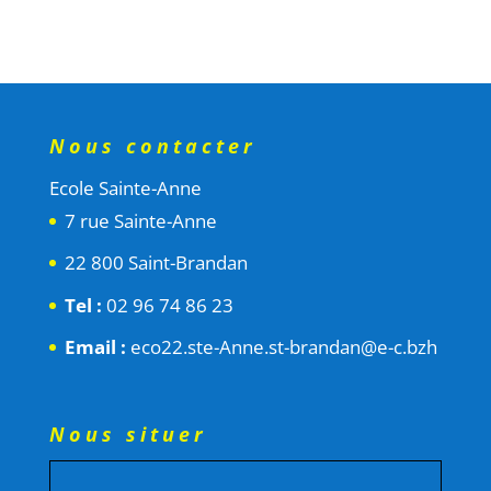
Nous contacter
Ecole Sainte-Anne
7 rue Sainte-Anne
22 800 Saint-Brandan
Tel :
02 96 74 86 23
Email :
eco22.ste-Anne.st-brandan@e-c.bzh
Nous situer