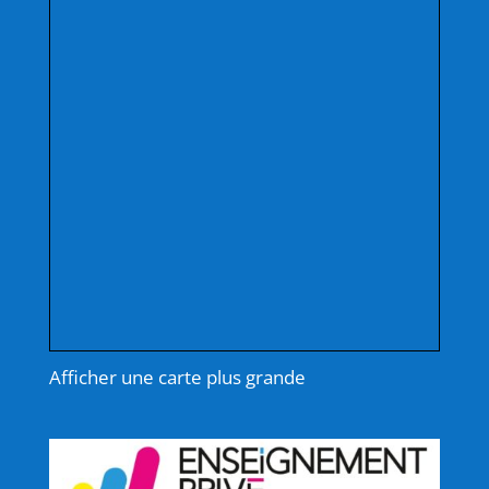
Afficher une carte plus grande