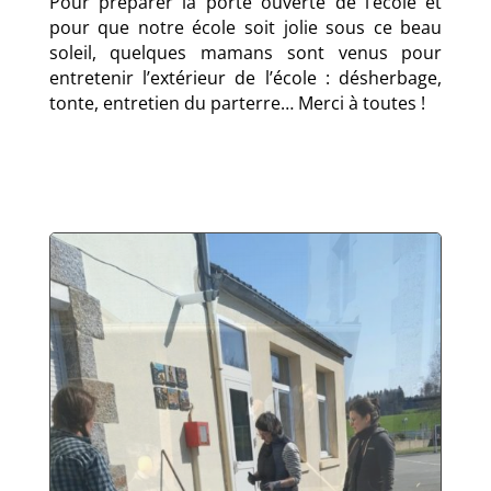
Pour préparer la porte ouverte de l’école et
pour que notre école soit jolie sous ce beau
soleil, quelques mamans sont venus pour
entretenir l’extérieur de l’école : désherbage,
tonte, entretien du parterre… Merci à toutes !