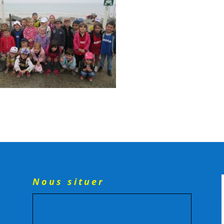
Nous situer