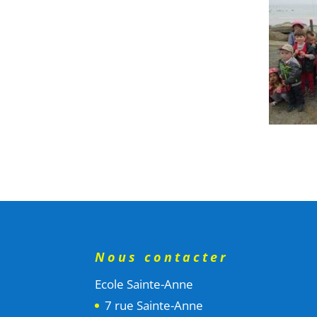
Nous contacter
Ecole Sainte-Anne
7 rue Sainte-Anne