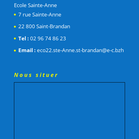
Ecole Sainte-Anne
7 rue Sainte-Anne
22 800 Saint-Brandan
Tel :
02 96 74 86 23
Email :
eco22.ste-Anne.st-brandan@e-c.bzh
Nous situer