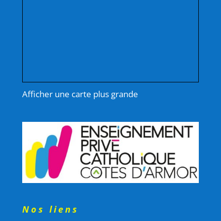
Afficher une carte plus grande
Nos liens