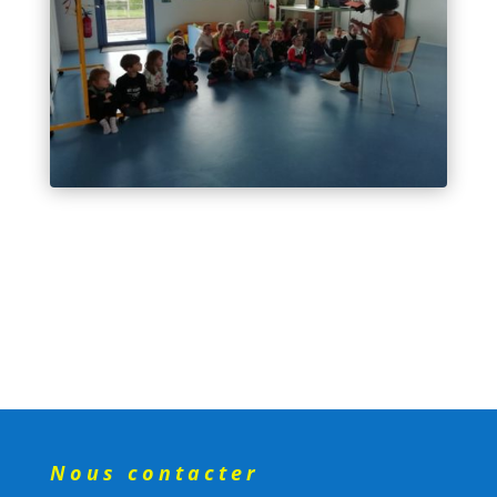
Nous contacter