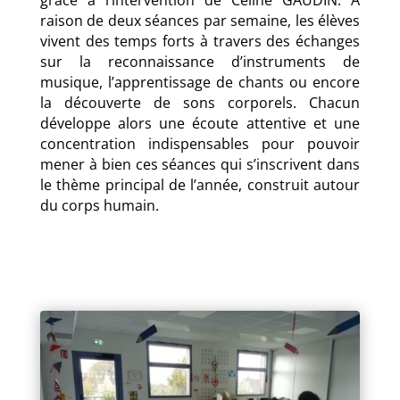
grâce à l’intervention de Céline GAUDIN. A
raison de deux séances par semaine, les élèves
vivent des temps forts à travers des échanges
sur la reconnaissance d’instruments de
musique, l’apprentissage de chants ou encore
la découverte de sons corporels. Chacun
développe alors une écoute attentive et une
concentration indispensables pour pouvoir
mener à bien ces séances qui s’inscrivent dans
le thème principal de l’année, construit autour
du corps humain.