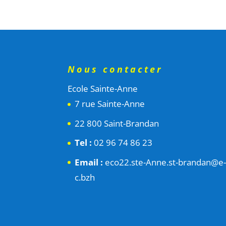
Nous contacter
Ecole Sainte-Anne
7 rue Sainte-Anne
22 800 Saint-Brandan
Tel :
02 96 74 86 23
Email :
eco22.ste-Anne.st-brandan@e
c.bzh