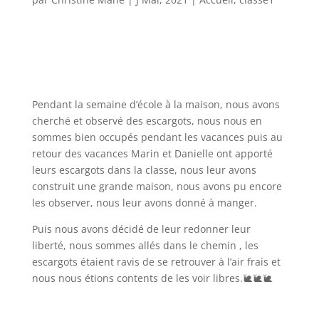
Pendant la semaine d’école à la maison, nous avons
cherché et observé des escargots, nous nous en
sommes bien occupés pendant les vacances puis au
retour des vacances Marin et Danielle ont apporté
leurs escargots dans la classe, nous leur avons
construit une grande maison, nous avons pu encore
les observer, nous leur avons donné à manger.
Puis nous avons décidé de leur redonner leur
liberté, nous sommes allés dans le chemin , les
escargots étaient ravis de se retrouver à l’air frais et
nous nous étions contents de les voir libres.🐌🐌🐌