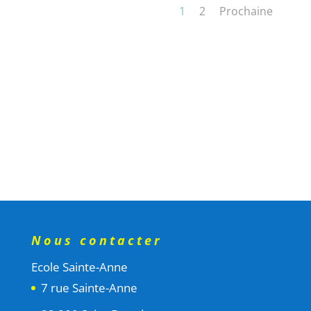
1
2
Prochaine
Nous contacter
Ecole Sainte-Anne
7 rue Sainte-Anne