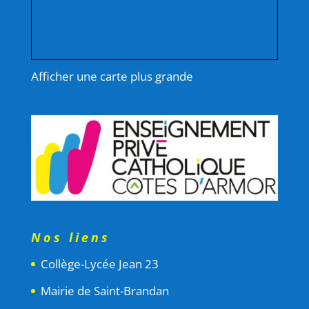
Afficher une carte plus grande
Nos liens
Collège-Lycée Jean 23
Mairie de Saint-Brandan