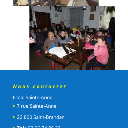
Nous contacter
Ecole Sainte-Anne
7 rue Sainte-Anne
22 800 Saint-Brandan
Tel :
02 96 74 86 23