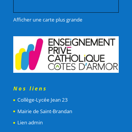
Afficher une carte plus grande
Nos liens
Collège-Lycée Jean 23
Mairie de Saint-Brandan
Lien admin