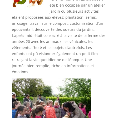
été bien occupée par un atelier
jardin où plusieurs activités
étaient proposées aux élèves: plantation, semis,
arrosage, travail sur le compost, customisation d’un
épouvantail, découverte des odeurs du jardin…
L’après-midi était consacré à la visite de la ferme des
années 20 avec les animaux, les véhicules, les
vêtements, l’hoté et les objets d’autrefois. Les
enfants ont pû visionner également un petit film
retraçant la vie quotidienne de l’époque. Une
journée bien remplie, riche en informations et
émotions.