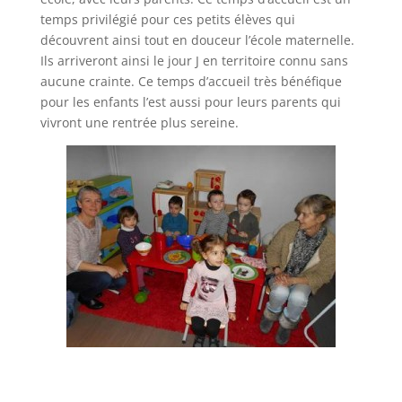
temps privilégié pour ces petits élèves qui
découvrent ainsi tout en douceur l’école maternelle.
Ils arriveront ainsi le jour J en territoire connu sans
aucune crainte. Ce temps d’accueil très bénéfique
pour les enfants l’est aussi pour leurs parents qui
vivront une rentrée plus sereine.