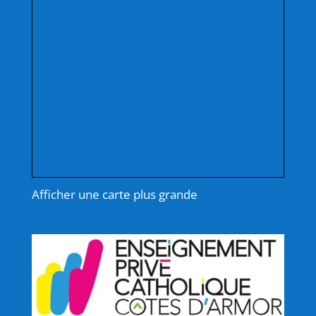
Afficher une carte plus grande