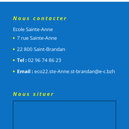
Nous contacter
Ecole Sainte-Anne
7 rue Sainte-Anne
22 800 Saint-Brandan
Tel :
02 96 74 86 23
Email :
eco22.ste-Anne.st-brandan@e-c.bzh
Nous situer