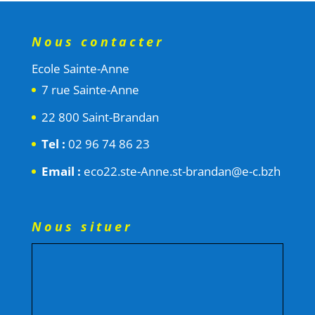
Nous contacter
Ecole Sainte-Anne
7 rue Sainte-Anne
22 800 Saint-Brandan
Tel :
02 96 74 86 23
Email :
eco22.ste-Anne.st-brandan@e-c.bzh
Nous situer