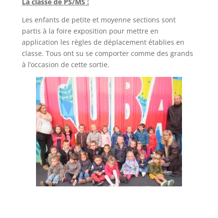
La classe de PS/MS :
Les enfants de petite et moyenne sections sont
partis à la foire exposition pour mettre en
application les règles de déplacement établies en
classe. Tous ont su se comporter comme des grands
à l’occasion de cette sortie.