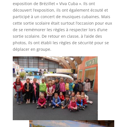
exposition de Brézillet « Viva Cuba ». Ils ont
découvert l’exposition, ils ont également écouté et
participé à un concert de musiques cubaines. Mais
cette sortie scolaire était surtout l’occasion pour eux
de se remémorer les règles à respecter lors d’une
sortie scolaire. De retour en classe, à l’aide des
photos, ils ont établi les règles de sécurité pour se
déplacer en groupe.‍‍