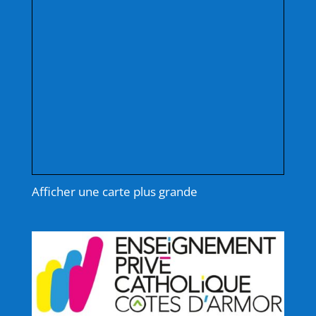
Afficher une carte plus grande