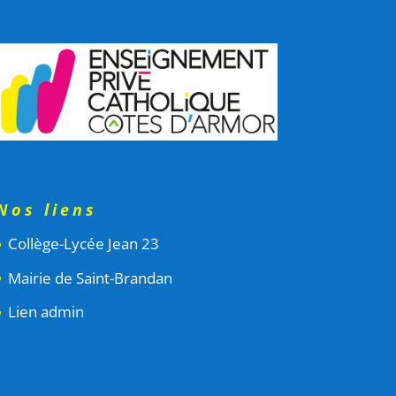
Nos liens
Collège-Lycée Jean 23
Mairie de Saint-Brandan
Lien admin