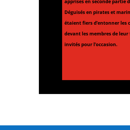
apprises en seconde partie 
Déguisés en pirates et marins
étaient
fiers
d’entonner les 
devant les
membres de leur
invités pour l’occasion.