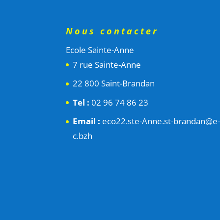
Nous contacter
Ecole Sainte-Anne
7 rue Sainte-Anne
22 800 Saint-Brandan
Tel :
02 96 74 86 23
Email :
eco22.ste-Anne.st-brandan@e
c.bzh