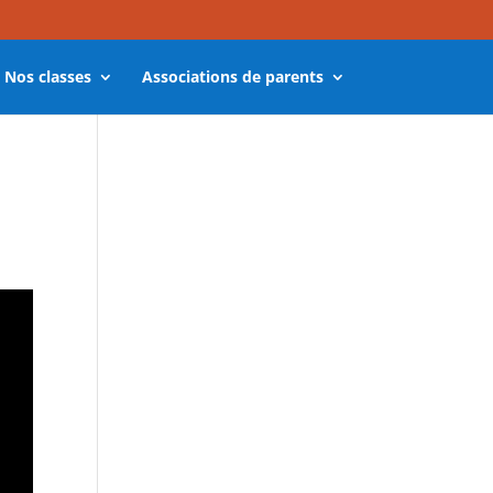
Nos classes
Associations de parents