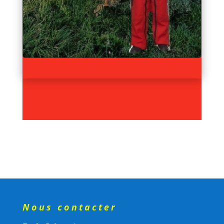
Nous contacter