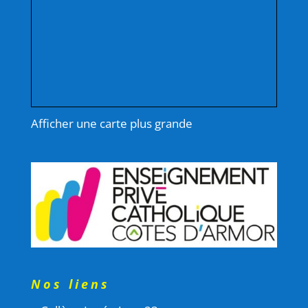
Afficher une carte plus grande
Nos liens