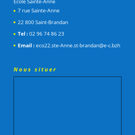
Ecole Sainte-Anne
7 rue Sainte-Anne
22 800 Saint-Brandan
Tel :
02 96 74 86 23
Email :
eco22.ste-Anne.st-brandan@e-c.bzh
Nous situer