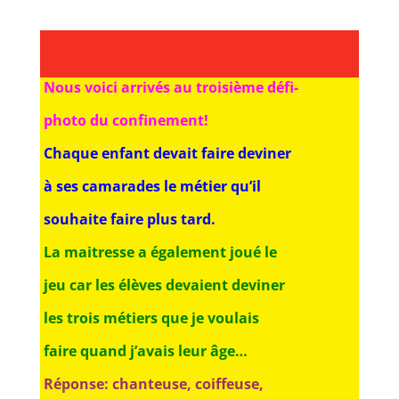
Nous voici arrivés au troisième défi-
photo
du confinement!
Chaque enfant devait faire deviner
à ses
camarades le métier qu’il
souhaite faire plus
tard.
La maitresse a également joué le
jeu car les
élèves devaient deviner
les trois métiers que
je voulais
faire quand j’avais leur âge…
Réponse: chanteuse, coiffeuse,