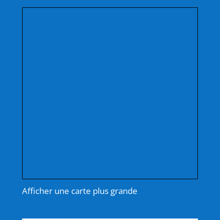
Afficher une carte plus grande