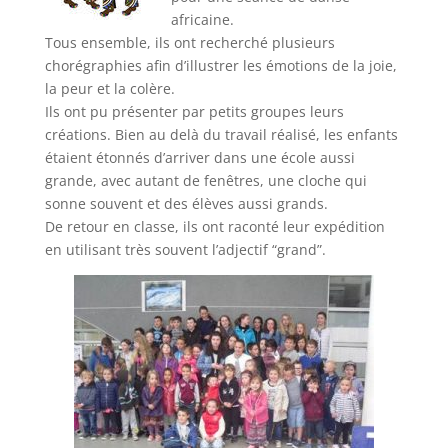
africaine.
Tous ensemble, ils ont recherché plusieurs
chorégraphies afin d’illustrer les émotions de la joie,
la peur et la colère.
Ils ont pu présenter par petits groupes leurs
créations. Bien au delà du travail réalisé, les enfants
étaient étonnés d’arriver dans une école aussi
grande, avec autant de fenêtres, une cloche qui
sonne souvent et des élèves aussi grands.
De retour en classe, ils ont raconté leur expédition
en utilisant très souvent l’adjectif “grand”.