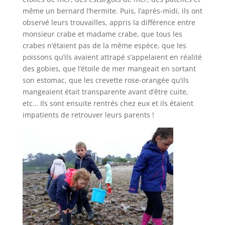
même un bernard l’hermite. Puis, l’après-midi, ils ont
observé leurs trouvailles, appris la différence entre
monsieur crabe et madame crabe, que tous les
crabes n’étaient pas de la même espèce, que les
poissons qu’ils avaient attrapé s’appelaient en réalité
des gobies, que l’étoile de mer mangeait en sortant
son estomac, que les crevette rose-orangée qu’ils
mangeaient était transparente avant d’être cuite,
etc… Ils sont ensuite rentrés chez eux et ils étaient
impatients de retrouver leurs parents !