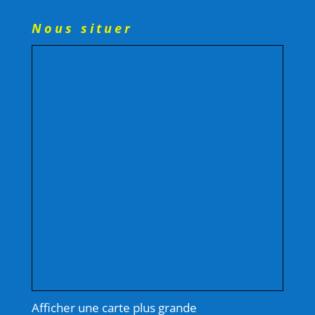
Nous situer
Afficher une carte plus grande