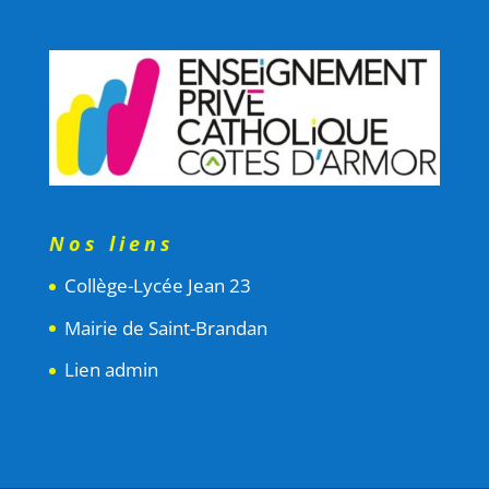
Nos liens
Collège-Lycée Jean 23
Mairie de Saint-Brandan
Lien admin