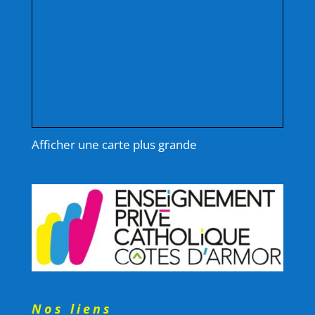
Afficher une carte plus grande
Nos liens