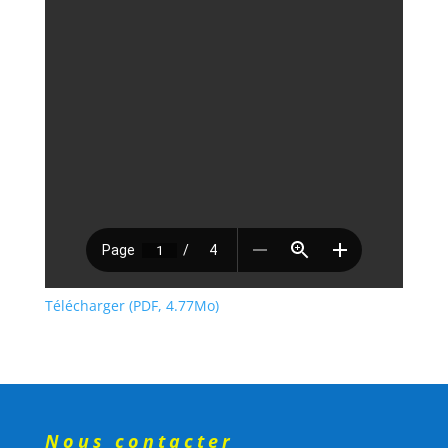
Télécharger (PDF, 4.77Mo)
Nous contacter