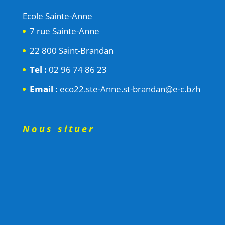
Ecole Sainte-Anne
7 rue Sainte-Anne
22 800 Saint-Brandan
Tel :
02 96 74 86 23
Email :
eco22.ste-Anne.st-brandan@e-c.bzh
Nous situer