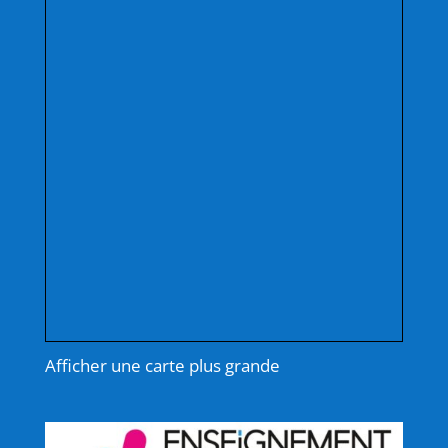
Afficher une carte plus grande