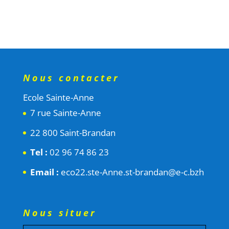
Nous contacter
Ecole Sainte-Anne
7 rue Sainte-Anne
22 800 Saint-Brandan
Tel :
02 96 74 86 23
Email :
eco22.ste-Anne.st-brandan@e-c.bzh
Nous situer