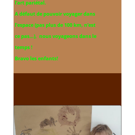
l’art
pariétal.
A défaut de pouvoir voyager dans
l’espace
(pas plus de 100 km, n’est
ce pas…),
nous voyageons
dans le
temps !
Bravo les enfants!