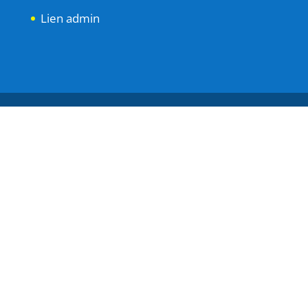
Lien admin