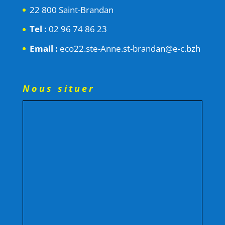
22 800 Saint-Brandan
Tel :
02 96 74 86 23
Email :
eco22.ste-Anne.st-brandan@e-c.bzh
Nous situer