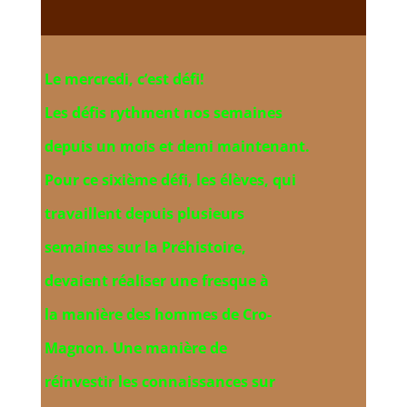
Le mercredi, c’est défi!
Les défis rythment
nos semaines
depuis un mois
et demi maintenant.
Pour ce sixième défi, les élèves, qui
travaillent depuis plusieurs
semaines
sur la Préhistoire,
devaient réaliser
une
fresque à
la
manière des hommes
de
Cro-
Magnon. Une manière de
réinvestir
les connaissances sur