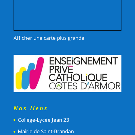
Afficher une carte plus grande
Nos liens
Collège-Lycée Jean 23
Mairie de Saint-Brandan