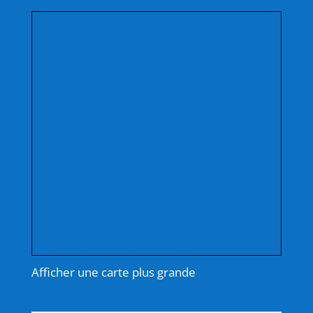
Afficher une carte plus grande