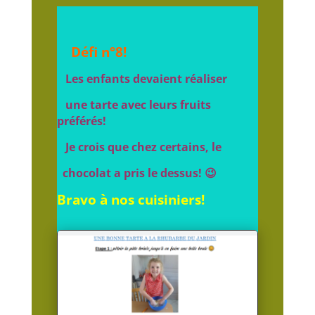
Défi n°8!
Les enfants devaient réaliser
une tarte avec leurs fruits
préférés!
Je crois que chez certains, le
chocolat
a pris le dessus! 😉
Bravo à nos cuisiniers!