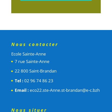
Nous contacter
Ecole Sainte-Anne
7 rue Sainte-Anne
22 800 Saint-Brandan
Tel :
02 96 74 86 23
Email :
eco22.ste-Anne.st-brandan@e-c.bzh
Nous situer