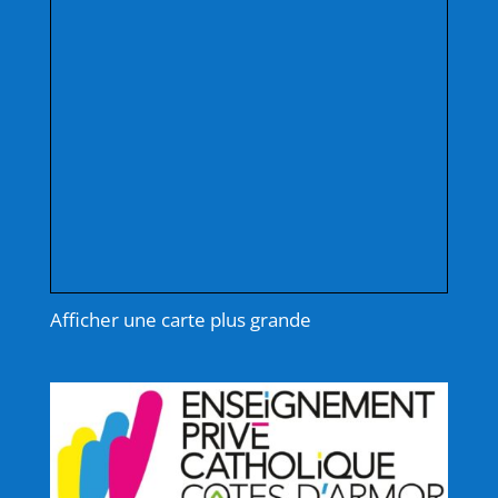
Afficher une carte plus grande