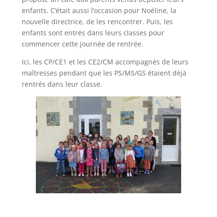
enfants. C’était aussi l’occasion pour Noéline, la
nouvelle directrice, de les rencontrer. Puis, les
enfants sont entrés dans leurs classes pour
commencer cette journée de rentrée.
Ici, les CP/CE1 et les CE2/CM accompagnés de leurs
maîtresses pendant que les PS/MS/GS étaient déjà
rentrés dans leur classe.