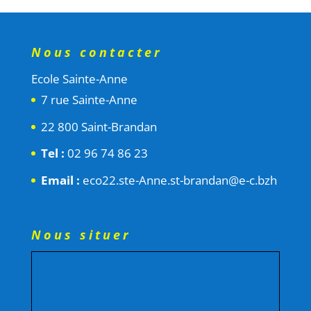
Nous contacter
Ecole Sainte-Anne
7 rue Sainte-Anne
22 800 Saint-Brandan
Tel :
02 96 74 86 23
Email :
eco22.ste-Anne.st-brandan@e-c.bzh
Nous situer