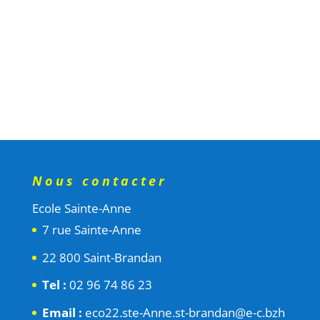
Nous contacter
Ecole Sainte-Anne
7 rue Sainte-Anne
22 800 Saint-Brandan
Tel :
02 96 74 86 23
Email :
eco22.ste-Anne.st-brandan@e-c.bzh