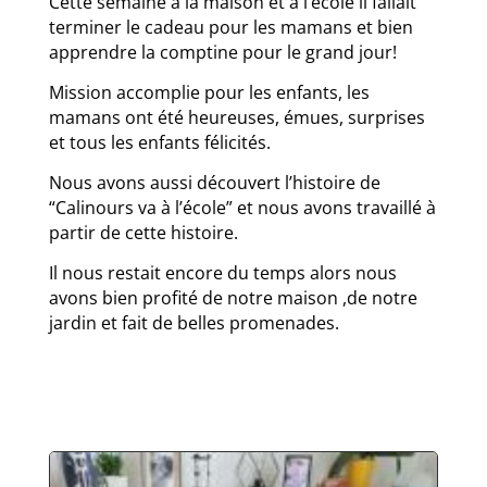
Cette semaine à la maison et à l’école il fallait
terminer le cadeau pour les mamans et bien
apprendre la comptine pour le grand jour!
Mission accomplie pour les enfants, les
mamans ont été heureuses, émues, surprises
et tous les enfants félicités.
Nous avons aussi découvert l’histoire de
“Calinours va à l’école” et nous avons travaillé à
partir de cette histoire.
Il nous restait encore du temps alors nous
avons bien profité de notre maison ,de notre
jardin et fait de belles promenades.