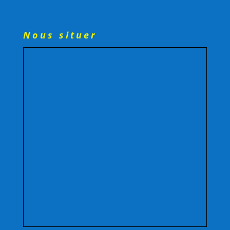
Nous situer