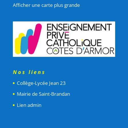
Afficher une carte plus grande
Nos liens
Collège-Lycée Jean 23
Mairie de Saint-Brandan
Lien admin