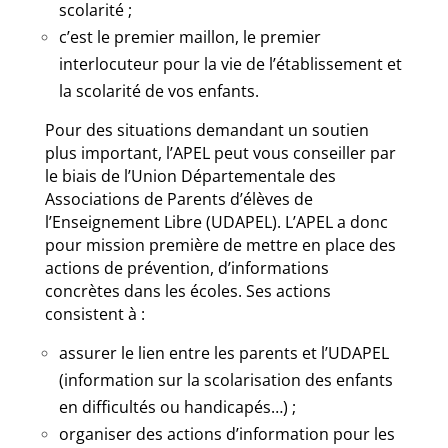
scolarité ;
c’est le premier maillon, le premier
interlocuteur pour la vie de l’établissement et
la scolarité de vos enfants.
Pour des situations demandant un soutien
plus important, l’APEL peut vous conseiller par
le biais de l’Union Départementale des
Associations de Parents d’élèves de
l’Enseignement Libre (UDAPEL). L’APEL a donc
pour mission première de mettre en place des
actions de prévention, d’informations
concrètes dans les écoles. Ses actions
consistent à :
assurer le lien entre les parents et l’UDAPEL
(information sur la scolarisation des enfants
en difficultés ou handicapés…) ;
organiser des actions d’information pour les