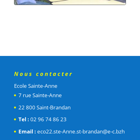
Nous contacter
Ecole Sainte-Anne
7 rue Sainte-Anne
22 800 Saint-Brandan
Tel :
02 96 74 86 23
Email :
eco22.ste-Anne.st-brandan@e-c.bzh