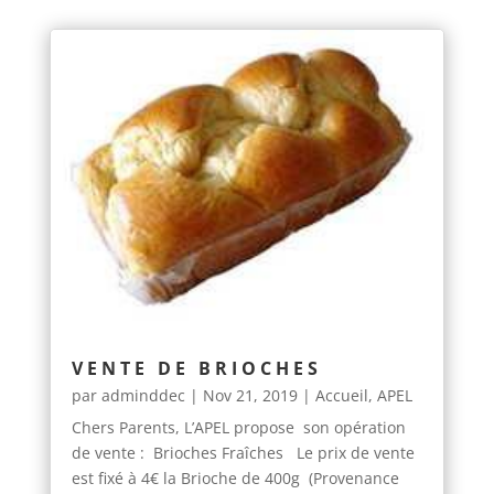
VENTE DE BRIOCHES
par
adminddec
|
Nov 21, 2019
|
Accueil
,
APEL
Chers Parents, L’APEL propose son opération
de vente : Brioches Fraîches Le prix de vente
est fixé à 4€ la Brioche de 400g (Provenance