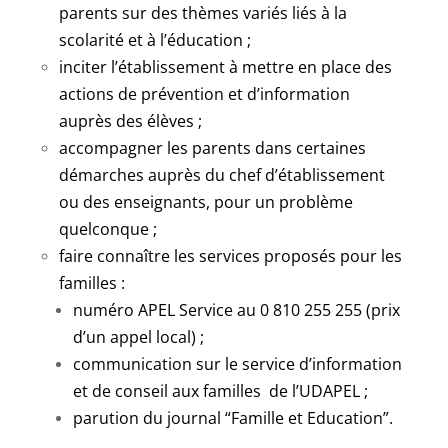
parents sur des thèmes variés liés à la
scolarité et à l’éducation ;
inciter l’établissement à mettre en place des
actions de prévention et d’information
auprès des élèves ;
accompagner les parents dans certaines
démarches auprès du chef d’établissement
ou des enseignants, pour un problème
quelconque ;
faire connaître les services proposés pour les
familles :
numéro APEL Service au 0 810 255 255 (prix
d’un appel local) ;
communication sur le service d’information
et de conseil aux familles de l’UDAPEL ;
parution du journal “Famille et Education”.