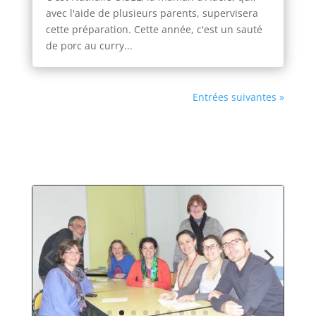
avec l'aide de plusieurs parents, supervisera
cette préparation. Cette année, c'est un sauté
de porc au curry...
Entrées suivantes »