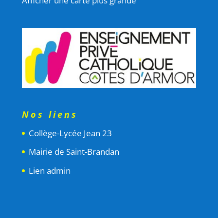
Afficher une carte plus grande
Nos liens
Collège-Lycée Jean 23
Mairie de Saint-Brandan
Lien admin