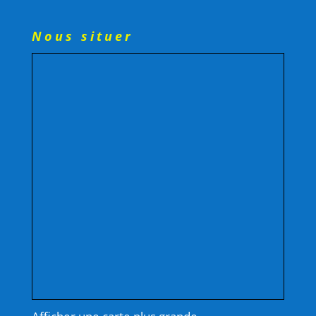
Nous situer