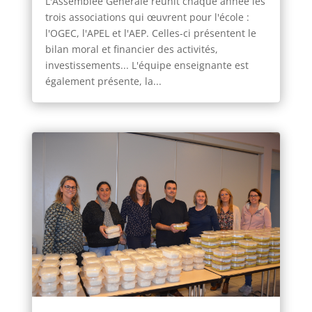
L'Assemblée Générale réunit chaque année les
trois associations qui œuvrent pour l'école :
l'OGEC, l'APEL et l'AEP. Celles-ci présentent le
bilan moral et financier des activités,
investissements... L'équipe enseignante est
également présente, la...