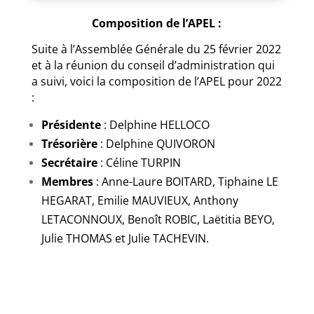
Composition de l’APEL :
Suite à l’Assemblée Générale du 25 février 2022
et à la réunion du conseil d’administration qui
a suivi, voici la composition de l’APEL pour 2022
:
Présidente
: Delphine HELLOCO
Trésorière
: Delphine QUIVORON
Secrétaire
: Céline TURPIN
Membres
: Anne-Laure BOITARD, Tiphaine LE
HEGARAT, Emilie MAUVIEUX, Anthony
LETACONNOUX, Benoît ROBIC, Laëtitia BEYO,
Julie THOMAS et Julie TACHEVIN.