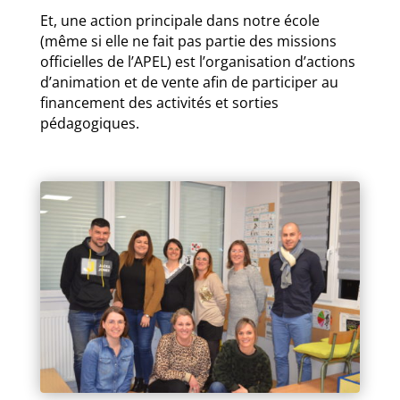
Et, une action principale dans notre école
(même si elle ne fait pas partie des missions
officielles de l’APEL) est l’organisation d’actions
d’animation et de vente afin de participer au
financement des activités et sorties
pédagogiques.